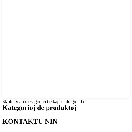
Skribu vian mesaĝon ĉi tie kaj sendu ĝin al ni
Kategorioj de produktoj
KONTAKTU NIN