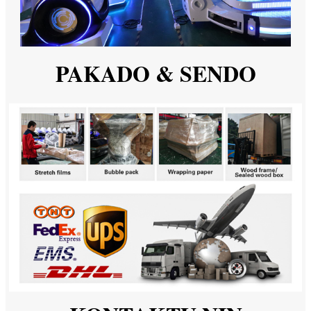
PAKADO & SENDO