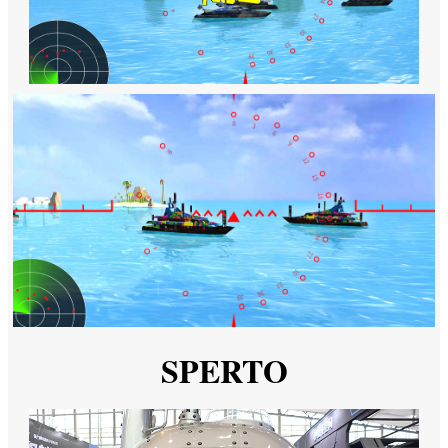
SPERTO