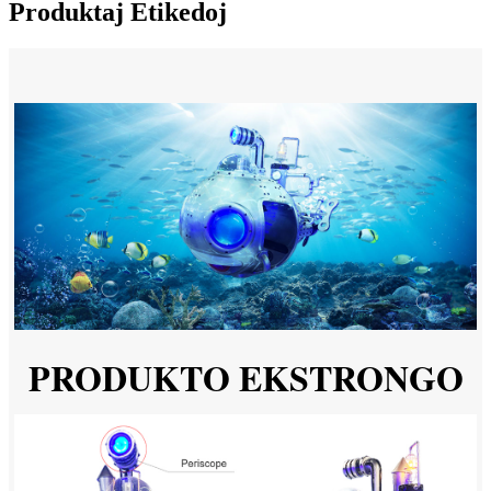
Produktaj Etikedoj
PRODUKTO EKSTRONGO