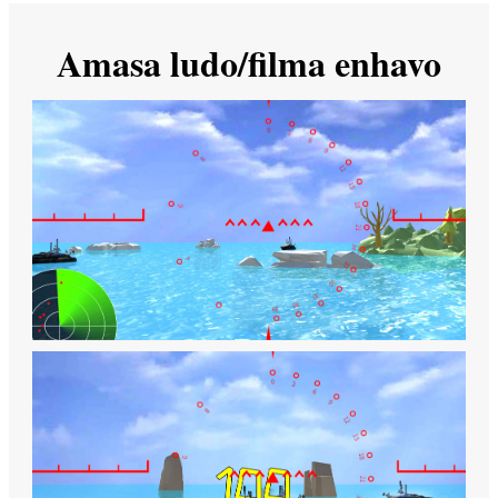
Amasa ludo/filma enhavo